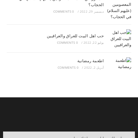
الحجاب؟
ديسمبر 29, 2022
/
0 COMMENTS
حب اهل البيت للعراق والعراقيين
يوليو 22, 2022
/
0 COMMENTS
اطعمة رمضانية
أبريل 2, 2022
/
0 COMMENTS