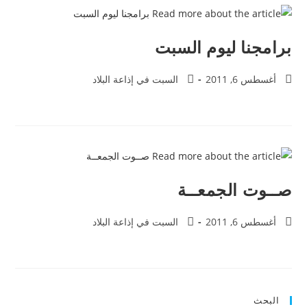
برامجنا ليوم السبت
أغسطس 6, 2011
السبت في إذاعة البلاد
صــوت الجمعــة
أغسطس 6, 2011
السبت في إذاعة البلاد
البحث