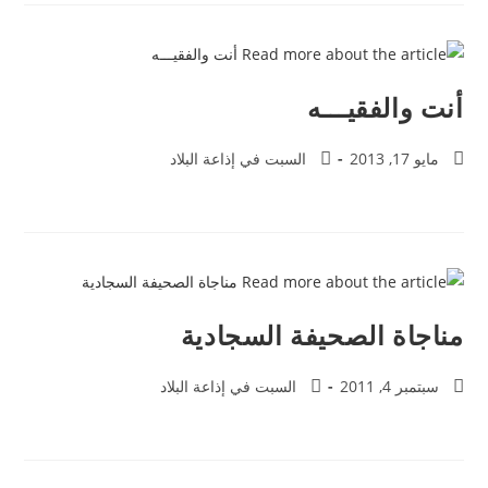
أنت والفقيـــه
مايو 17, 2013
السبت في إذاعة البلاد
مناجاة الصحيفة السجادية
سبتمبر 4, 2011
السبت في إذاعة البلاد