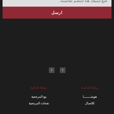
ارسل
روابط اساسية
روابط اضافية
هويتنـــــــا
مع المرجعية
للاتصال
نفحات المرجعية