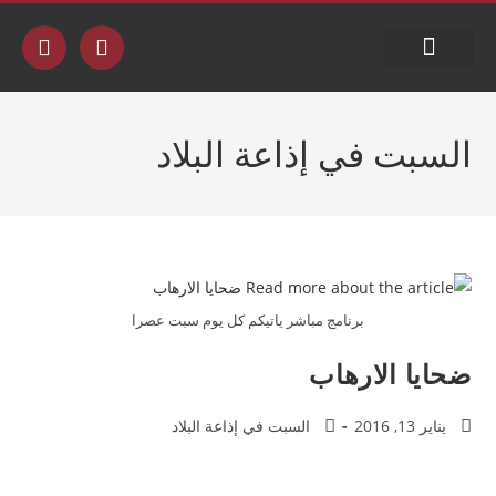
جدول البث
السبت في إذاعة البلاد
برنامج مباشر ياتيكم كل يوم سبت عصرا
ضحايا الارهاب
يناير 13, 2016
السبت في إذاعة البلاد