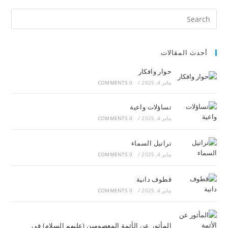
أحدث المقالات
حوار وافكار
يناير 4, 2025
/
0 COMMENTS
تساؤلات واعية
يناير 4, 2025
/
0 COMMENTS
تراتيل السماء
يناير 4, 2025
/
0 COMMENTS
قطوف دانية
يناير 4, 2025
/
0 COMMENTS
المأثور عن الأئمة المعصومين (عليهم السلام) في