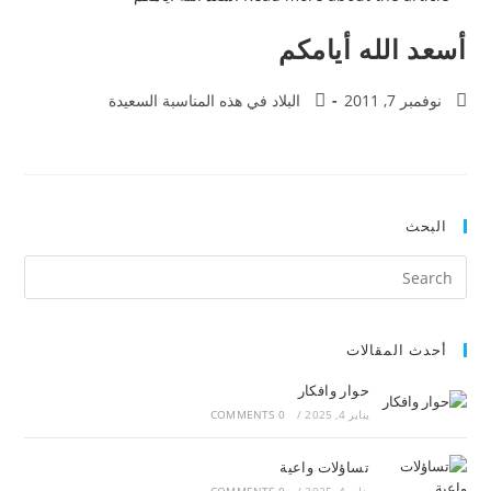
أسعد الله أيامكم
نوفمبر 7, 2011
البلاد في هذه المناسبة السعيدة
البحث
أحدث المقالات
حوار وافكار
يناير 4, 2025
/
0 COMMENTS
تساؤلات واعية