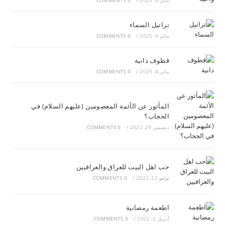
يناير 4, 2025
/
0 COMMENTS
تراتيل السماء
يناير 4, 2025
/
0 COMMENTS
قطوف دانية
يناير 4, 2025
/
0 COMMENTS
المأثور عن الأئمة المعصومين (عليهم السلام) في
الحجاب؟
ديسمبر 29, 2022
/
0 COMMENTS
حب اهل البيت للعراق والعراقيين
يوليو 22, 2022
/
0 COMMENTS
اطعمة رمضانية
أبريل 2, 2022
/
0 COMMENTS