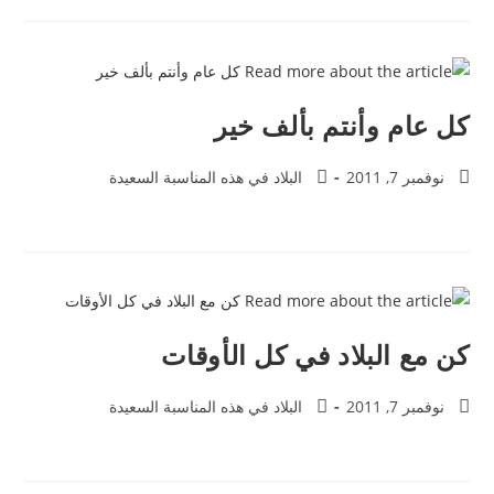
كل عام وأنتم بألف خير
نوفمبر 7, 2011
البلاد في هذه المناسبة السعيدة
كن مع البلاد في كل الأوقات
نوفمبر 7, 2011
البلاد في هذه المناسبة السعيدة