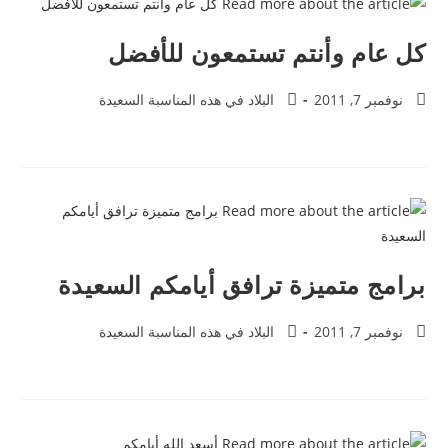
كل عام وأنتم تستمعون للأفضل
نوفمبر 7, 2011
البلاد في هذه المناسبة السعيدة
برامج متميزة ترافق أيامكم السعيدة
نوفمبر 7, 2011
البلاد في هذه المناسبة السعيدة