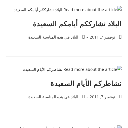
البلاد تشارككم أيامكم السعيدة
نوفمبر 7, 2011
البلاد في هذه المناسبة السعيدة
نشاطركم الأيام السعيدة
نوفمبر 7, 2011
البلاد في هذه المناسبة السعيدة