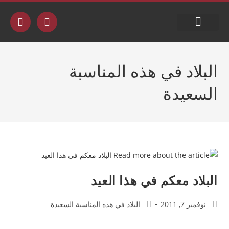
جدول البث
البلاد في هذه المناسبة
السعيدة
البلاد معكم في هذا العيد
نوفمبر 7, 2011
البلاد في هذه المناسبة السعيدة