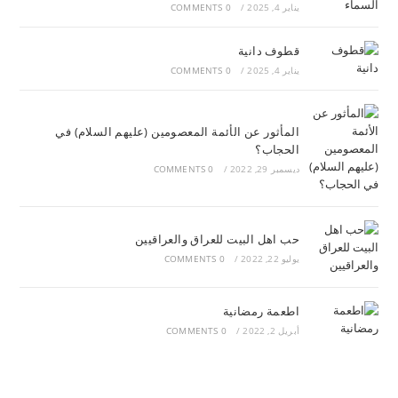
يناير 4, 2025
/
0 COMMENTS
قطوف دانية
يناير 4, 2025
/
0 COMMENTS
المأثور عن الأئمة المعصومين (عليهم السلام) في
الحجاب؟
ديسمبر 29, 2022
/
0 COMMENTS
حب اهل البيت للعراق والعراقيين
يوليو 22, 2022
/
0 COMMENTS
اطعمة رمضانية
أبريل 2, 2022
/
0 COMMENTS