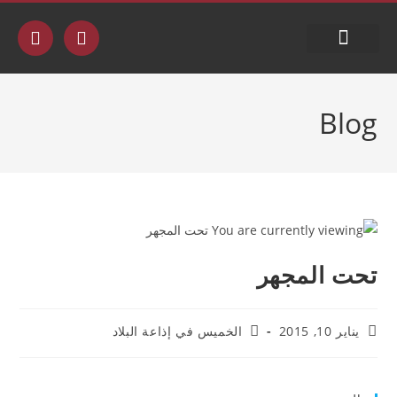
جدول البث
Blog
تحت المجهر
يناير 10, 2015
الخميس في إذاعة البلاد