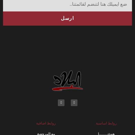
ارسل
روابط اساسية
روابط اضافية
هويتنـــــــا
مع المرجعية