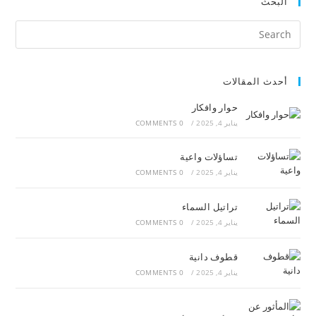
البحث
أحدث المقالات
حوار وافكار
يناير 4, 2025
/
0 COMMENTS
تساؤلات واعية
يناير 4, 2025
/
0 COMMENTS
تراتيل السماء
يناير 4, 2025
/
0 COMMENTS
قطوف دانية
يناير 4, 2025
/
0 COMMENTS