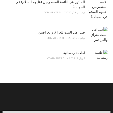
المأثور عن الأئمة المعصومين (عليهم السلام) في
الحجاب؟
ديسمبر 29, 2022
/
0 COMMENTS
حب اهل البيت للعراق والعراقيين
يوليو 22, 2022
/
0 COMMENTS
اطعمة رمضانية
أبريل 2, 2022
/
0 COMMENTS