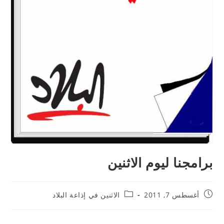
برامجنا ليوم الاثنين
أغسطس 7, 2011
الاثنين في إذاعة البلاد