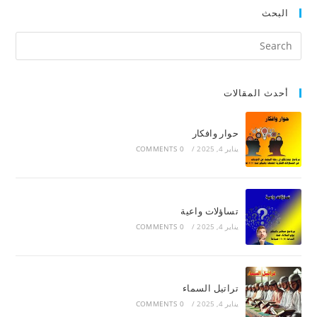
البحث
أحدث المقالات
حوار وافكار
يناير 4, 2025
/
0 COMMENTS
تساؤلات واعية
يناير 4, 2025
/
0 COMMENTS
تراتيل السماء
يناير 4, 2025
/
0 COMMENTS