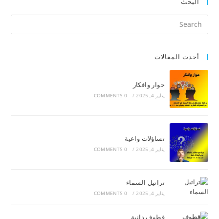
البحث
أحدث المقالات
حوار وافكار
يناير 4, 2025
/
0 COMMENTS
تساؤلات واعية
يناير 4, 2025
/
0 COMMENTS
تراتيل السماء
يناير 4, 2025
/
0 COMMENTS
قطوف دانية