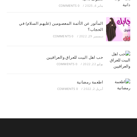
يناير 4, 2025
/
0 COMMENTS
المأثور عن الأئمة المعصومين (عليهم السلام) في
الحجاب؟
ديسمبر 29, 2022
/
0 COMMENTS
حب اهل البيت للعراق والعراقيين
يوليو 22, 2022
/
0 COMMENTS
اطعمة رمضانية
أبريل 2, 2022
/
0 COMMENTS