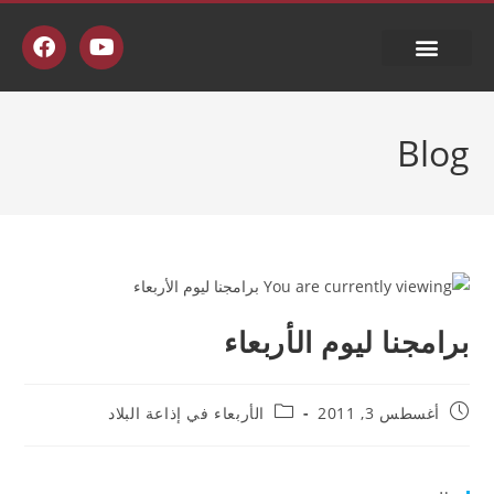
جدول البث
Blog
برامجنا ليوم الأربعاء
أغسطس 3, 2011
الأربعاء في إذاعة البلاد